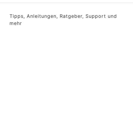
Tipps, Anleitungen, Ratgeber, Support und
mehr