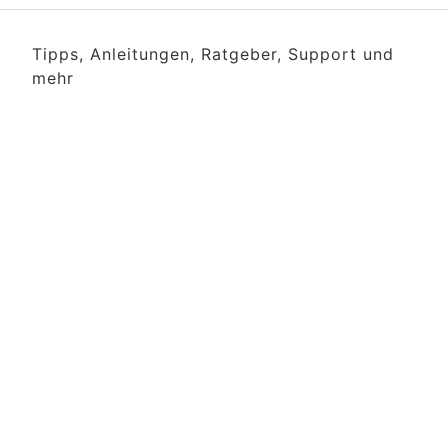
Tipps, Anleitungen, Ratgeber, Support und
mehr