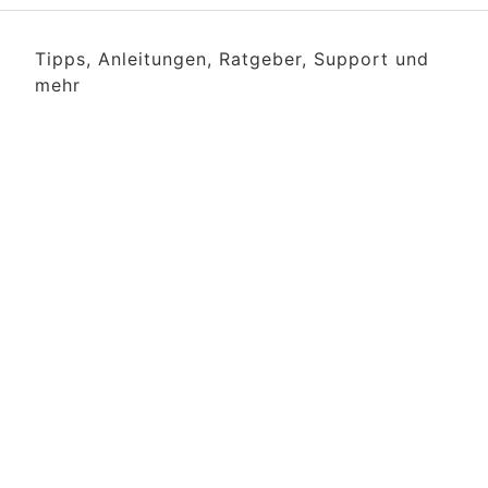
Tipps, Anleitungen, Ratgeber, Support und
mehr