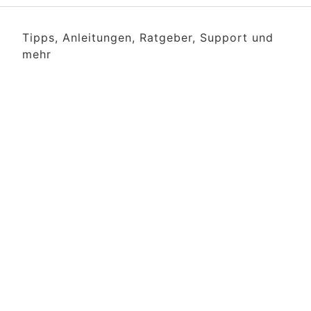
Tipps, Anleitungen, Ratgeber, Support und
mehr