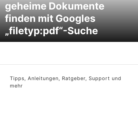
geheime Dokumente
finden mit Googles
„filetyp:pdf“-Suche
Tipps, Anleitungen, Ratgeber, Support und
mehr