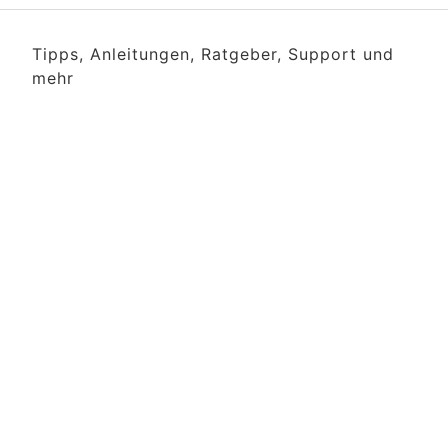
Tipps, Anleitungen, Ratgeber, Support und
mehr