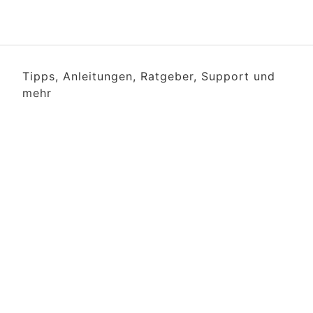
Tipps, Anleitungen, Ratgeber, Support und
mehr