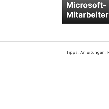
Microsoft-
Mitarbeiter
Tipps, Anleitungen,