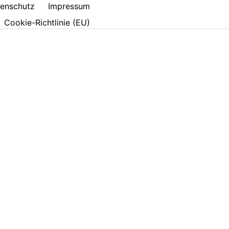
enschutz
Impressum
Cookie-Richtlinie (EU)