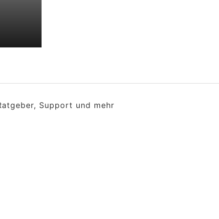
 Ratgeber, Support und mehr