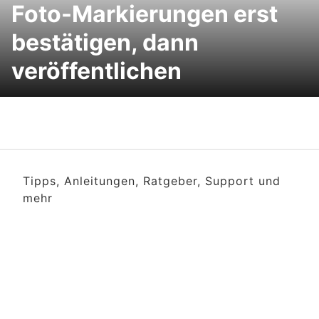
Foto-Markierungen erst
bestätigen, dann
veröffentlichen
Tipps, Anleitungen, Ratgeber, Support und
mehr