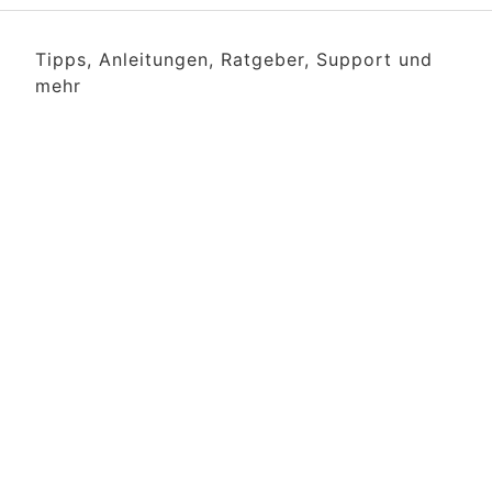
Tipps, Anleitungen, Ratgeber, Support und
mehr