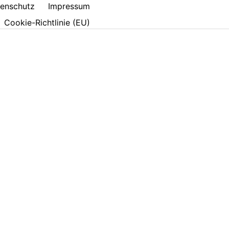
enschutz
Impressum
Cookie-Richtlinie (EU)