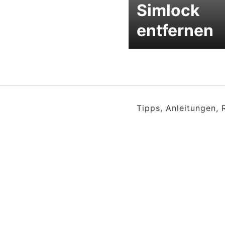
Simlock
entfernen
Tipps, Anleitungen,