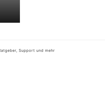
 Ratgeber, Support und mehr