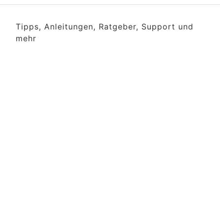
Tipps, Anleitungen, Ratgeber, Support und
mehr