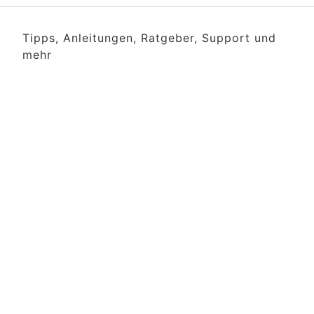
Tipps, Anleitungen, Ratgeber, Support und
mehr