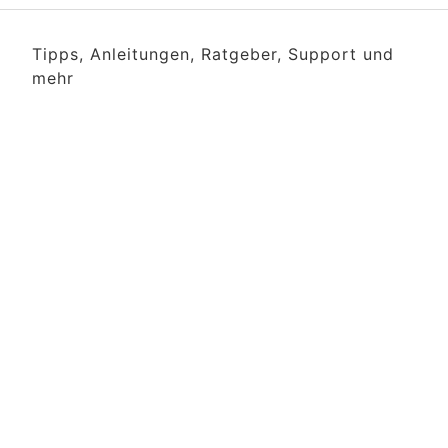
Tipps, Anleitungen, Ratgeber, Support und
mehr