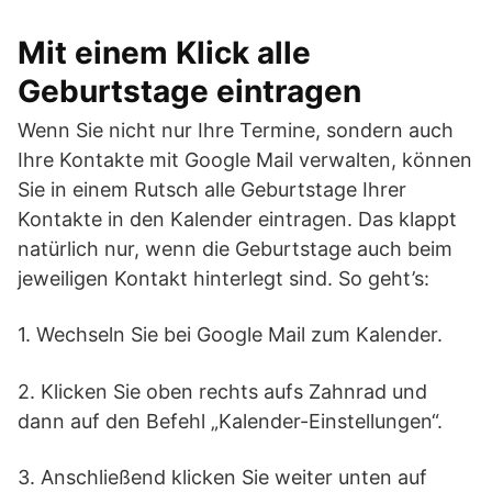
Mit einem Klick alle
Geburtstage eintragen
Wenn Sie nicht nur Ihre Termine, sondern auch
Ihre Kontakte mit Google Mail verwalten, können
Sie in einem Rutsch alle Geburtstage Ihrer
Kontakte in den Kalender eintragen. Das klappt
natürlich nur, wenn die Geburtstage auch beim
jeweiligen Kontakt hinterlegt sind. So geht’s:
1. Wechseln Sie bei Google Mail zum Kalender.
2. Klicken Sie oben rechts aufs Zahnrad und
dann auf den Befehl „Kalender-Einstellungen“.
3. Anschließend klicken Sie weiter unten auf