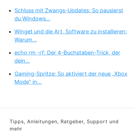
Schluss mit Zwangs-Updates: So pausierst
du Windows…
Winget und die Art, Software zu installieren:
Warum…
echo rm -rf: Der 4-Buchstaben-Trick, der
dein…
Gaming-Spritze: So aktiviert der neue „Xbox
Mode“ in…
Tipps, Anleitungen, Ratgeber, Support und
mehr