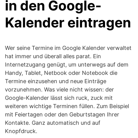
in den Google-
Kalender eintragen
Wer seine Termine im Google Kalender verwaltet
hat immer und überall alles parat. Ein
Internetzugang genügt, um unterwegs auf dem
Handy, Tablet, Netbook oder Notebook die
Termine einzusehen und neue Einträge
vorzunehmen. Was viele nicht wissen: der
Google-Kalender lässt sich ruck, zuck mit
weiteren wichtige Terminen füllen. Zum Beispiel
mit Feiertagen oder den Geburtstagen Ihrer
Kontakte. Ganz automatisch und auf
Knopfdruck.