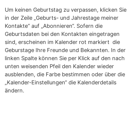
Um keinen Geburtstag zu verpassen, klicken Sie
in der Zeile „Geburts- und Jahrestage meiner
Kontakte“ auf „Abonnieren“. Sofern die
Geburtsdaten bei den Kontakten eingetragen
sind, erscheinen im Kalender rot markiert die
Geburstage Ihre Freunde und Bekannten. In der
linken Spalte können Sie per Klick auf den nach
unten weisenden Pfeil den Kalender wieder
ausblenden, die Farbe bestimmen oder über die
„Kalender-Einstellungen“ die Kalenderdetails
ändern.