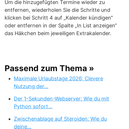
Um die hinzugefügten Termine wieder zu
entfernen, wiederholen Sie die Schritte und
klicken bei Schritt 4 auf „Kalender kündigen“
oder entfernen in der Spalte „In List anzeigen“
das Häkchen beim jeweiligen Extrakalender.
Passend zum Thema »
Maximale Urlaubstage 2026: Clevere
Nutzung der…
Der 1-Sekunden-Webserver: Wie du mit
Python sofort…
Zwischenablage auf Steroiden: Wie du
deine…