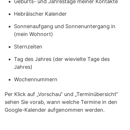
Geburts- und Jahrestage meiner Kontakte
Hebräischer Kalender
Sonnenaufgang und Sonnenuntergang in
(mein Wohnort)
Sternzeiten
Tag des Jahres (der wievielte Tage des
Jahres)
Wochennummern
Per Klick auf „Vorschau“ und „Terminübersicht“
sehen Sie vorab, wann welche Termine in den
Google-Kalender aufgenommen werden.