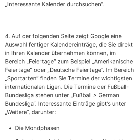
„Interessante Kalender durchsuchen“.
4. Auf der folgenden Seite zeigt Google eine
Auswahl fertiger Kalendereinträge, die Sie direkt
in Ihren Kalender übernehmen können, im
Bereich „Feiertage“ zum Beispiel „Amerikanische
Feiertage“ oder „Deutsche Feiertage“. Im Bereich
„Sportarten“ finden Sie Termine der wichtigsten
internationalen Ligen. Die Termine der Fußball-
Bundesliga stehen unter „Fußball > German
Bundesliga“. Interessante Einträge gibt’s unter
„Weitere“, darunter:
Die Mondphasen