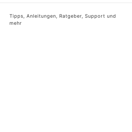
Tipps, Anleitungen, Ratgeber, Support und
mehr