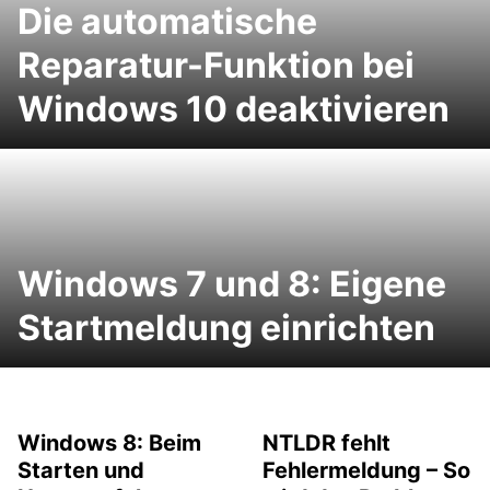
Die automatische
Reparatur-Funktion bei
Windows 10 deaktivieren
Windows 7 und 8: Eigene
Startmeldung einrichten
Windows 8: Beim
NTLDR fehlt
Starten und
Fehlermeldung – So