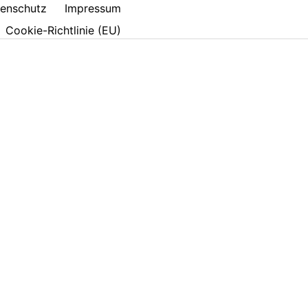
enschutz
Impressum
Cookie-Richtlinie (EU)