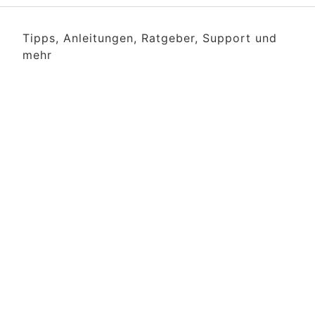
Tipps, Anleitungen, Ratgeber, Support und
mehr