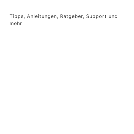
Tipps, Anleitungen, Ratgeber, Support und
mehr