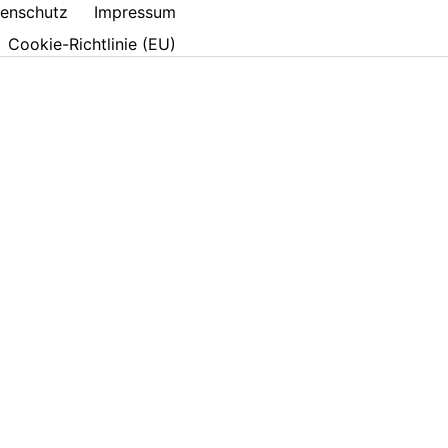
enschutz
Impressum
Cookie-Richtlinie (EU)