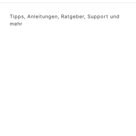
Tipps, Anleitungen, Ratgeber, Support und
mehr