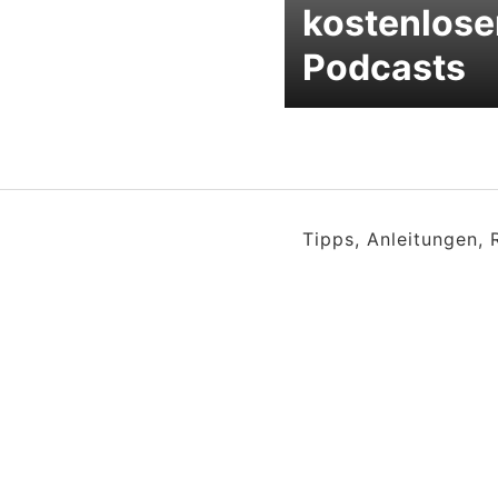
kostenlose
Podcasts
Tipps, Anleitungen,