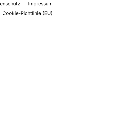
enschutz
Impressum
Cookie-Richtlinie (EU)