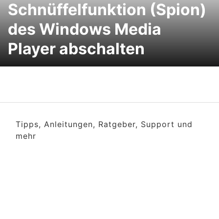
Schnüffelfunktion (Spion)
des Windows Media
Player abschalten
Tipps, Anleitungen, Ratgeber, Support und
mehr