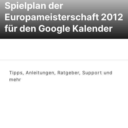
Spielplan der
Europameisterschaft 2012
für den Google Kalender
Tipps, Anleitungen, Ratgeber, Support und
mehr