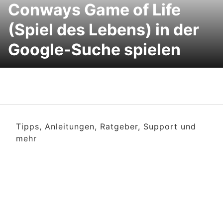
Conways Game of Life
(Spiel des Lebens) in der
Google-Suche spielen
Tipps, Anleitungen, Ratgeber, Support und
mehr