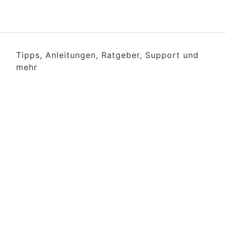
Tipps, Anleitungen, Ratgeber, Support und
mehr