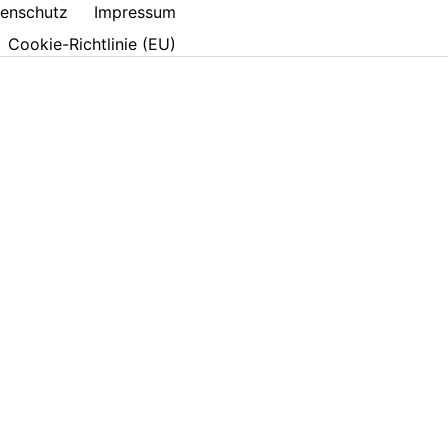
enschutz
Impressum
Cookie-Richtlinie (EU)