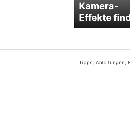
Kamera-
Effekte fin
Tipps, Anleitungen,