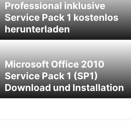
Professional inklusive
Service Pack 1 kostenlos
herunterladen
Microsoft Office 2010
Service Pack 1 (SP1)
Download und Installation