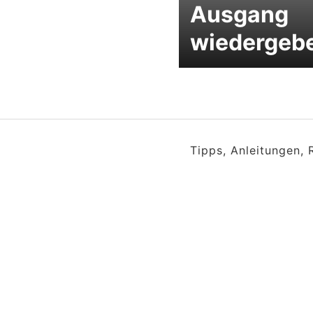
Ausgang
wiedergeb
Tipps, Anleitungen,