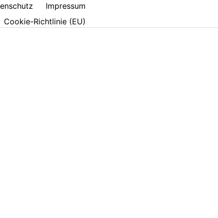
enschutz
Impressum
Cookie-Richtlinie (EU)