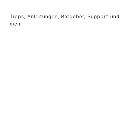
Tipps, Anleitungen, Ratgeber, Support und
mehr