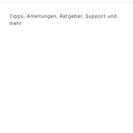
Tipps, Anleitungen, Ratgeber, Support und
mehr