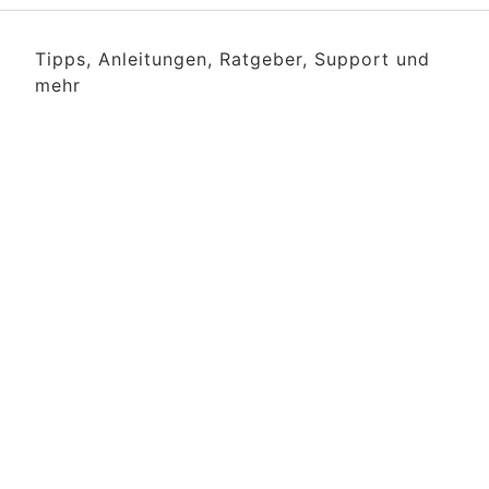
Tipps, Anleitungen, Ratgeber, Support und
mehr