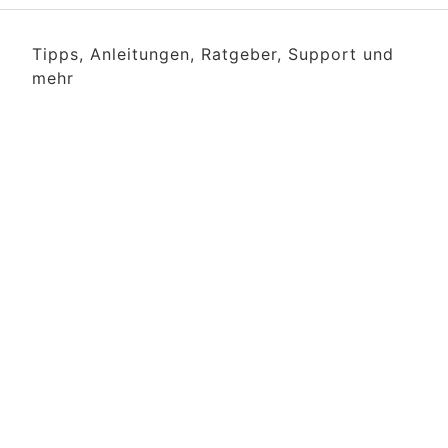
Tipps, Anleitungen, Ratgeber, Support und
mehr