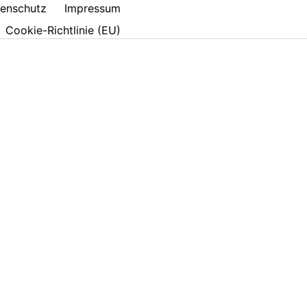
enschutz
Impressum
Cookie-Richtlinie (EU)