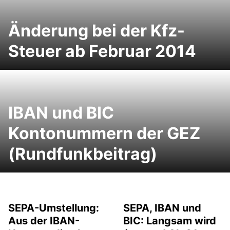
Änderung bei der Kfz-
Steuer ab Februar 2014
IBAN und BIC
Kontonummern der GEZ
(Rundfunkbeitrag)
SEPA-Umstellung:
SEPA, IBAN und
Aus der IBAN-
BIC: Langsam wird