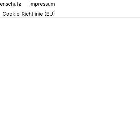
enschutz
Impressum
Cookie-Richtlinie (EU)