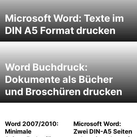
Microsoft Word: Texte im
DIN A5 Format drucken
Word Buchdruck:
Dokumente als Bücher
und Broschüren drucken
Word 2007/2010:
Microsoft Word:
Minimale
Zwei DIN-A5 Seiten