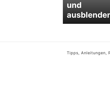
und
ausblende
Tipps, Anleitungen,