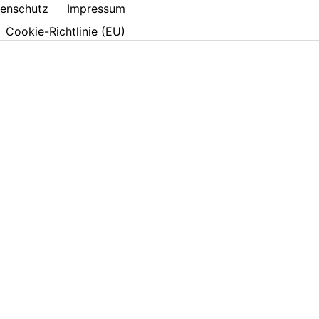
enschutz
Impressum
Cookie-Richtlinie (EU)