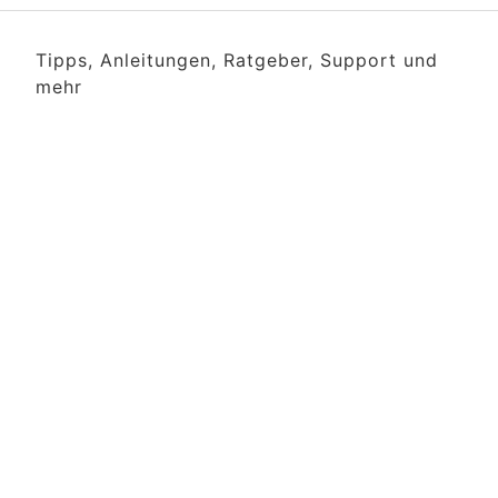
Tipps, Anleitungen, Ratgeber, Support und
mehr