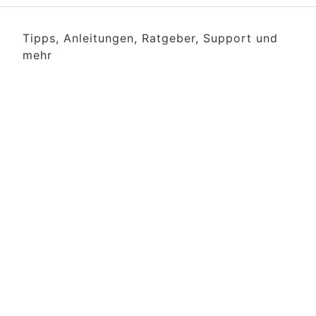
Tipps, Anleitungen, Ratgeber, Support und
mehr