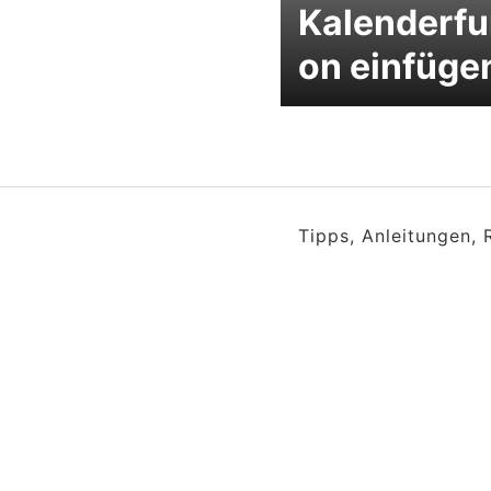
Kalenderfu
on einfüge
Tipps, Anleitungen,