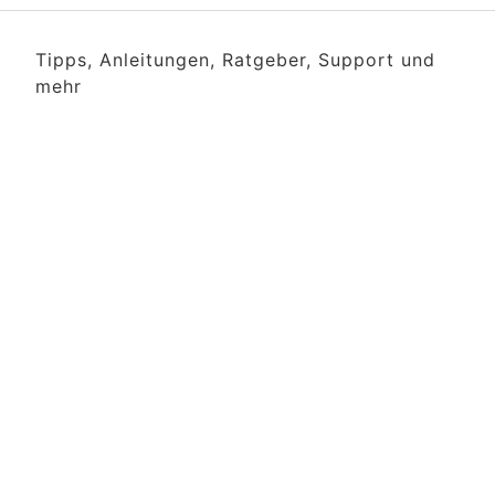
Tipps, Anleitungen, Ratgeber, Support und
mehr