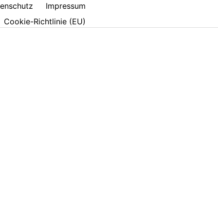
enschutz
Impressum
Cookie-Richtlinie (EU)