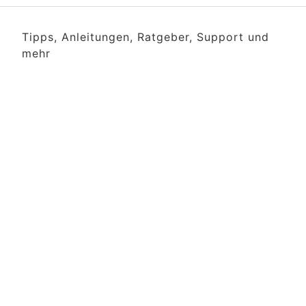
Tipps, Anleitungen, Ratgeber, Support und
mehr