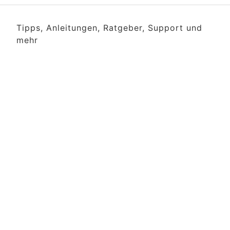
Tipps, Anleitungen, Ratgeber, Support und
mehr