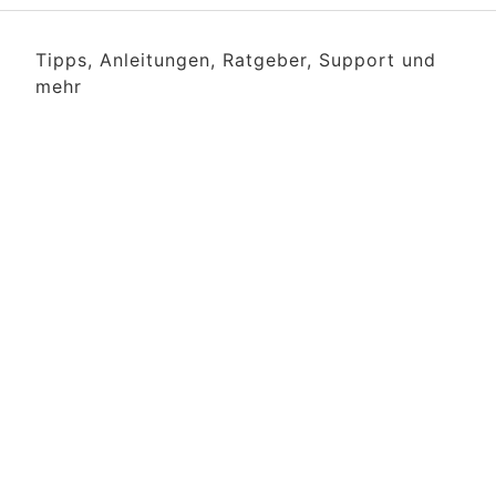
Tipps, Anleitungen, Ratgeber, Support und
mehr