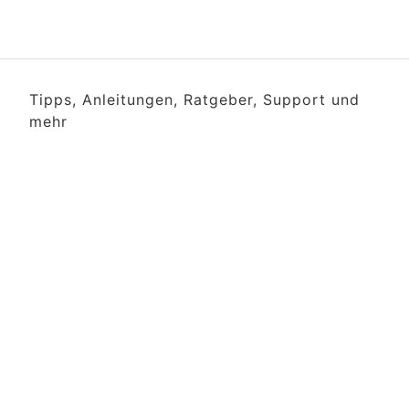
Tipps, Anleitungen, Ratgeber, Support und
mehr