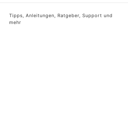
Tipps, Anleitungen, Ratgeber, Support und
mehr