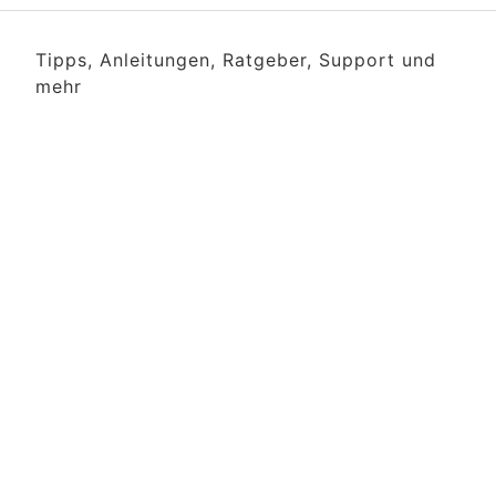
Tipps, Anleitungen, Ratgeber, Support und
mehr